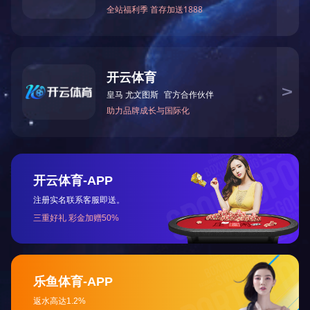
一搜关注公众号
乐动在线官网
Shandong iron bridge built tunnel equipment co., LTD
全国免费服务热线：400-0537-178
电话：0537-2034516
联系电话：
17805373096（王经理） 18953750673（闫经理）
18953755202（郭经理） 18953753273（吕经理）
15305372710（李经理） 18953758171（秦经理）
18953751793（尚经理） 18953751703（余经理）
18953750703（程经理）
微信：17805373096
Q Q：2473359134
邮箱：2473359134@qq.com
网址：www.ritarisa.com