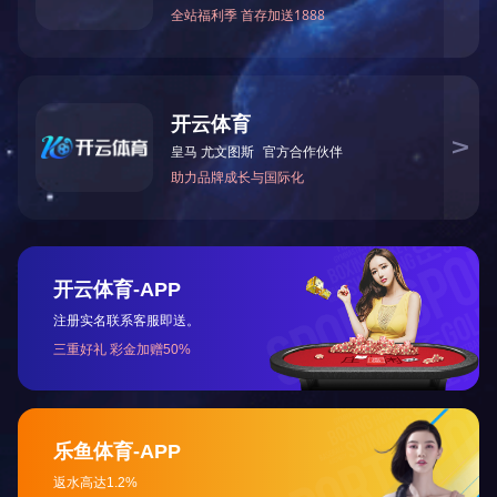
一搜关注公众号
乐动在线官网
Shandong iron bridge built tunnel equipment co., LTD
全国免费服务热线：400-0537-178
电话：0537-2034516
联系电话：
17805373096（王经理） 18953750673（闫经理）
18953755202（郭经理） 18953753273（吕经理）
15305372710（李经理） 18953758171（秦经理）
18953751793（尚经理） 18953751703（余经理）
18953750703（程经理）
微信：17805373096
Q Q：2473359134
邮箱：2473359134@qq.com
网址：www.ritarisa.com
地址：山东省济宁市任城区经济技术开发区