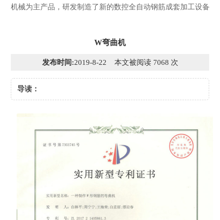
机械为主产品，研发制造了新的数控全自动钢筋成套加工设备
W弯曲机
发布时间:
2019-8-22 本文被阅读 7068 次
导读：