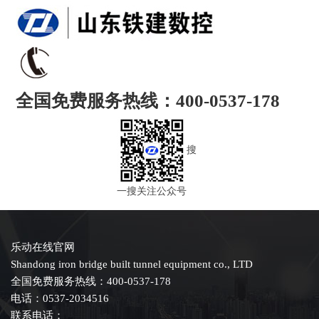
全国免费服务热线：400-0537-178
搜
一搜关注公众号
乐动在线官网
Shandong iron bridge built tunnel equipment co., LTD
全国免费服务热线：400-0537-178
电话：0537-2034516
联系电话：